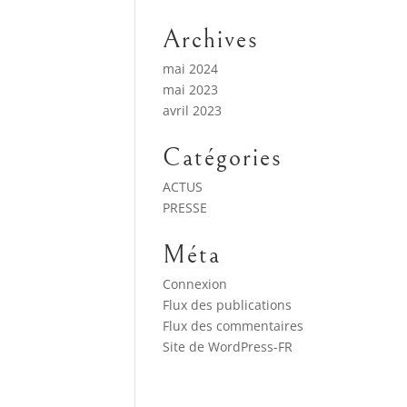
Archives
mai 2024
mai 2023
avril 2023
Catégories
ACTUS
PRESSE
Méta
Connexion
Flux des publications
Flux des commentaires
Site de WordPress-FR