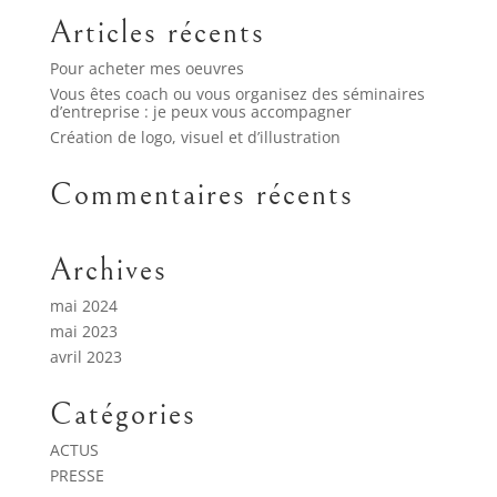
Articles récents
Pour acheter mes oeuvres
Vous êtes coach ou vous organisez des séminaires
d’entreprise : je peux vous accompagner
Création de logo, visuel et d’illustration
Commentaires récents
Archives
mai 2024
mai 2023
avril 2023
Catégories
ACTUS
PRESSE