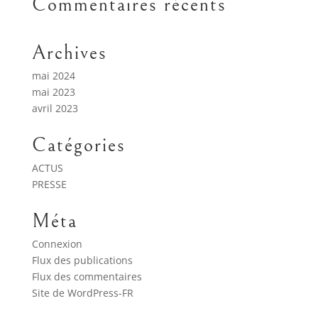
Commentaires récents
Archives
mai 2024
mai 2023
avril 2023
Catégories
ACTUS
PRESSE
Méta
Connexion
Flux des publications
Flux des commentaires
Site de WordPress-FR