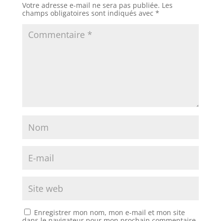
Votre adresse e-mail ne sera pas publiée.
Les
champs obligatoires sont indiqués avec
*
Enregistrer mon nom, mon e-mail et mon site
dans le navigateur pour mon prochain commentaire.