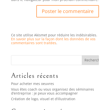
Ce site utilise Akismet pour réduire les indésirables.
En savoir plus sur la façon dont les données de vos
commentaires sont traitées
.
Articles récents
Pour acheter mes oeuvres
Vous êtes coach ou vous organisez des séminaires
d’entreprise : je peux vous accompagner
Création de logo, visuel et d’illustration