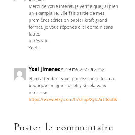
Merci de votre intérêt. Je vérifie que j’ai bien
un exemplaire. Elle fait partie de mes
premières séries en papier kraft grand
format. Je vous réponds d’ici demain sans
faute.
à très vite
Yoel J.
Yoel_Jimenez
sur 9 mai 2023 à 21:52
et en attendant vous pouvez consulter ma
boutique en ligne sur etsy si cela vous
intéresse
https://www.etsy.com/fr/shop/XyloArtBoutik
Poster le commentaire