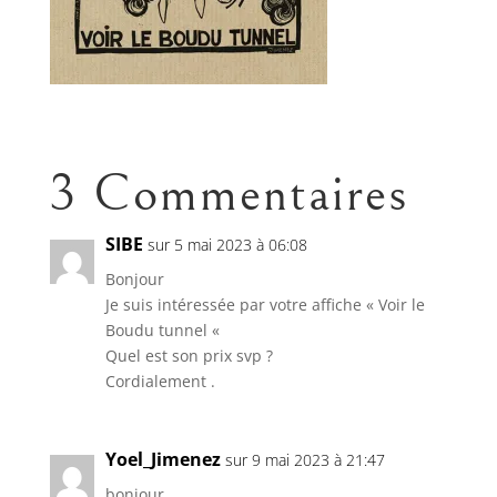
3 Commentaires
SIBE
sur 5 mai 2023 à 06:08
Bonjour
Je suis intéressée par votre affiche « Voir le
Boudu tunnel «
Quel est son prix svp ?
Cordialement .
Yoel_Jimenez
sur 9 mai 2023 à 21:47
bonjour