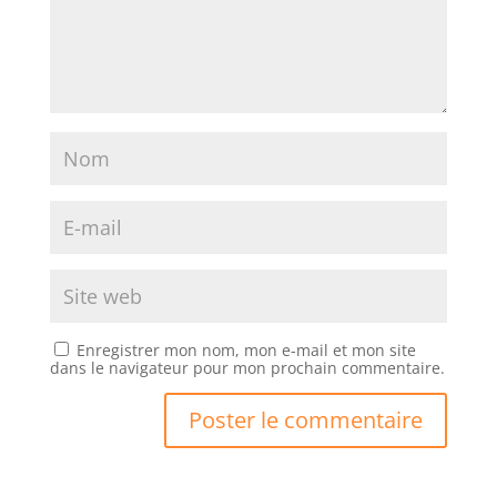
Enregistrer mon nom, mon e-mail et mon site
dans le navigateur pour mon prochain commentaire.