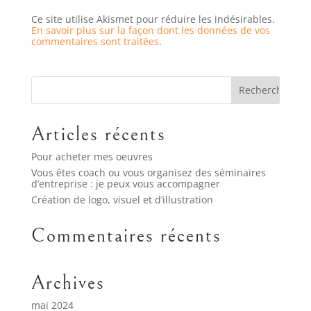
Ce site utilise Akismet pour réduire les indésirables.
En savoir plus sur la façon dont les données de vos
commentaires sont traitées
.
Articles récents
Pour acheter mes oeuvres
Vous êtes coach ou vous organisez des séminaires
d’entreprise : je peux vous accompagner
Création de logo, visuel et d’illustration
Commentaires récents
Archives
mai 2024