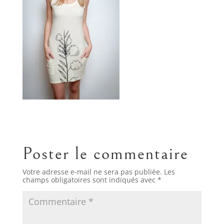
Poster le commentaire
Votre adresse e-mail ne sera pas publiée.
Les
champs obligatoires sont indiqués avec
*